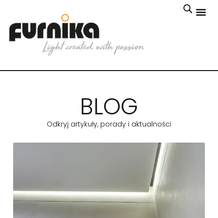
BLOG
Odkryj artykuły, porady i aktualności