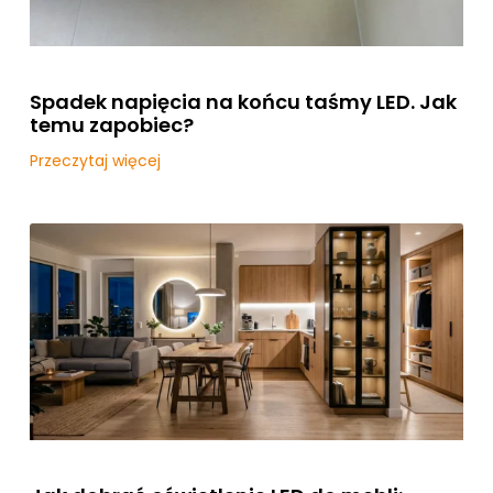
Spadek napięcia na końcu taśmy LED. Jak
temu zapobiec?
Przeczytaj więcej