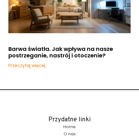
Barwa światła. Jak wpływa na nasze
postrzeganie, nastrój i otoczenie?
Przeczytaj więcej
Przydatne linki
Home
O nas