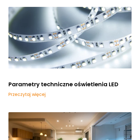
Parametry techniczne oświetlenia LED
Przeczytaj więcej