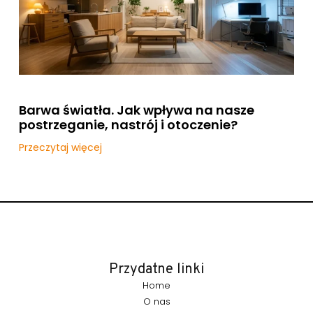
Barwa światła. Jak wpływa na nasze
postrzeganie, nastrój i otoczenie?
Przeczytaj więcej
Przydatne linki
Home
O nas