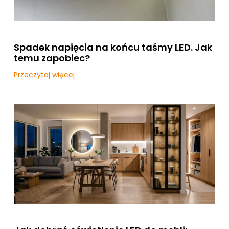
Spadek napięcia na końcu taśmy LED. Jak
temu zapobiec?
Przeczytaj więcej