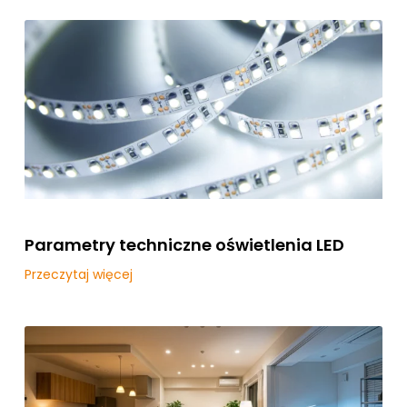
Parametry techniczne oświetlenia LED
Przeczytaj więcej