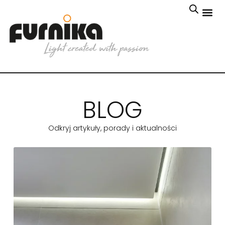
BLOG
Odkryj artykuły, porady i aktualności