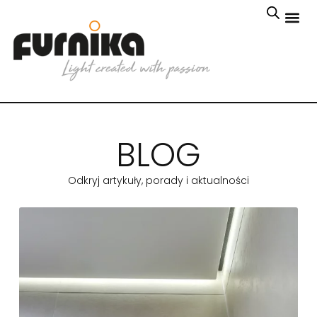
BLOG
Odkryj artykuły, porady i aktualności