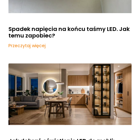
Spadek napięcia na końcu taśmy LED. Jak
temu zapobiec?
Przeczytaj więcej