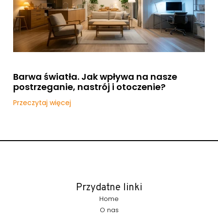
Barwa światła. Jak wpływa na nasze
postrzeganie, nastrój i otoczenie?
Przeczytaj więcej
Przydatne linki
Home
O nas