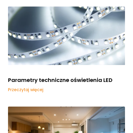
Parametry techniczne oświetlenia LED
Przeczytaj więcej