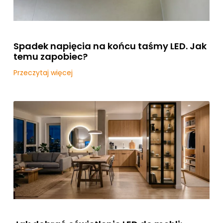
Spadek napięcia na końcu taśmy LED. Jak
temu zapobiec?
Przeczytaj więcej