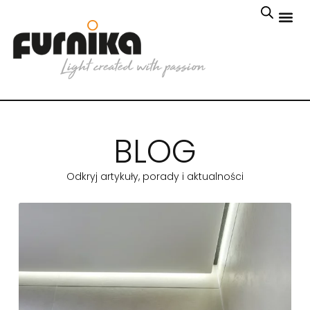
BLOG
Odkryj artykuły, porady i aktualności