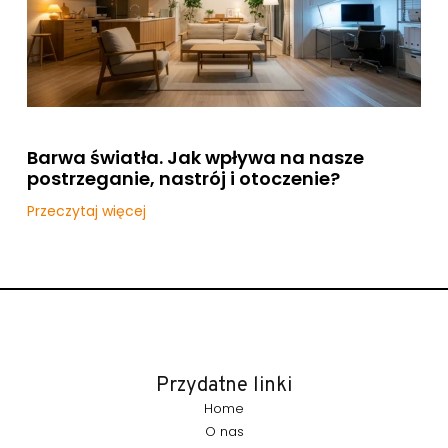
Barwa światła. Jak wpływa na nasze
postrzeganie, nastrój i otoczenie?
Przeczytaj więcej
Przydatne linki
Home
O nas