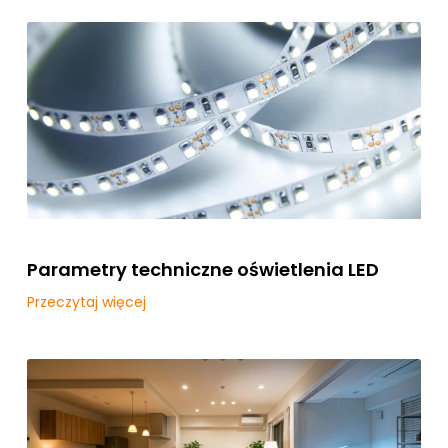
Parametry techniczne oświetlenia LED
Przeczytaj więcej