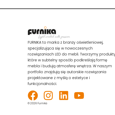
FURNIKA to marka z branży oświetleniowej,
specjalizująca się w nowoczesnych
rozwiązaniach LED do mebli. Tworzymy produkty
które w subtelny sposób podkreślają formę
mebla i budują atmosferę wnętrza. W naszym
portfolio znajdują się autorskie rozwiązania
projektowane z myślą o estetyce i
funkcjonalności.
© 2026 Furnika