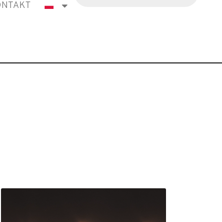
ONTAKT