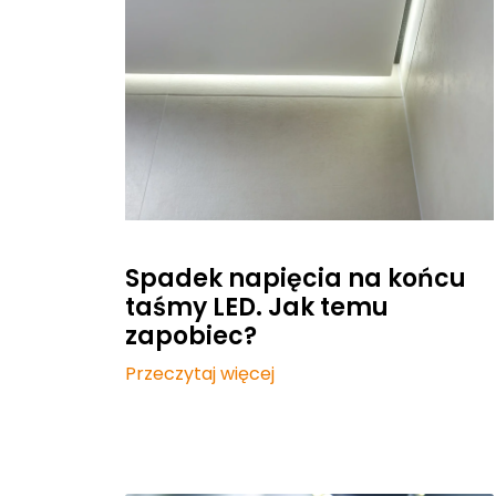
Spadek napięcia na końcu
taśmy LED. Jak temu
zapobiec?
Przeczytaj więcej