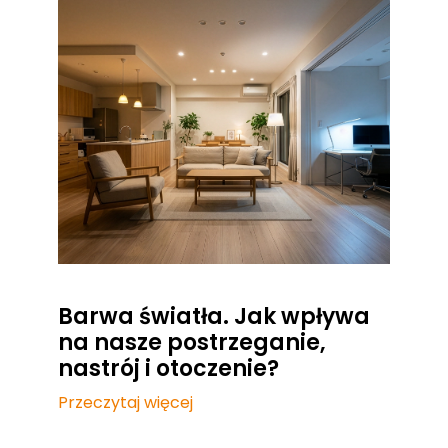
Barwa światła. Jak wpływa
na nasze postrzeganie,
nastrój i otoczenie?
Przeczytaj więcej