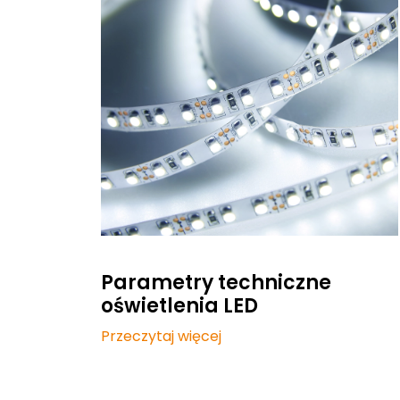
Parametry techniczne
oświetlenia LED
Przeczytaj więcej