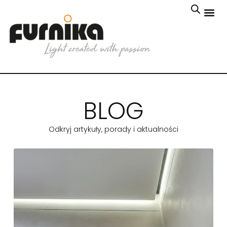
BLOG
Odkryj artykuły, porady i aktualności