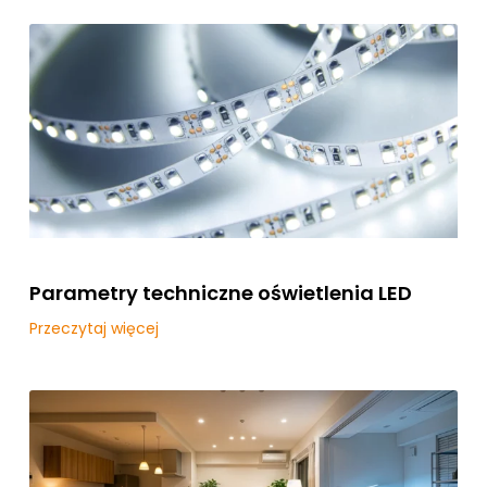
Parametry techniczne oświetlenia LED
Przeczytaj więcej