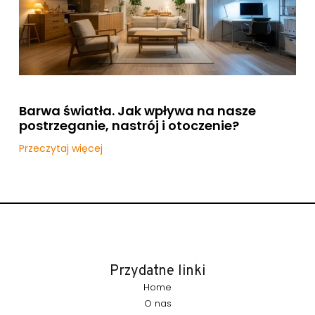
Barwa światła. Jak wpływa na nasze
postrzeganie, nastrój i otoczenie?
Przeczytaj więcej
Przydatne linki
Home
O nas