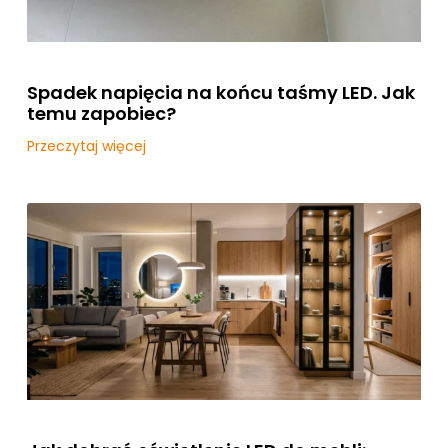
Spadek napięcia na końcu taśmy LED. Jak
temu zapobiec?
Przeczytaj więcej