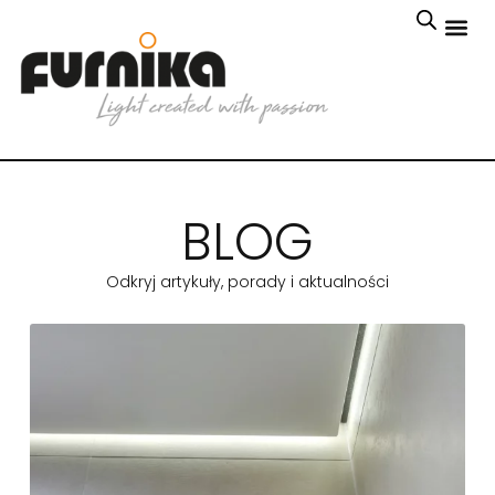
BLOG
Odkryj artykuły, porady i aktualności