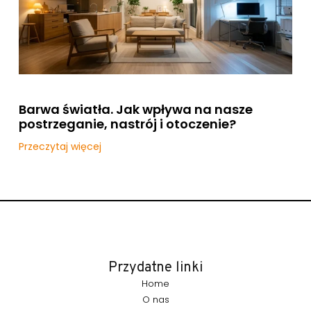
Barwa światła. Jak wpływa na nasze
postrzeganie, nastrój i otoczenie?
Przeczytaj więcej
Przydatne linki
Home
O nas