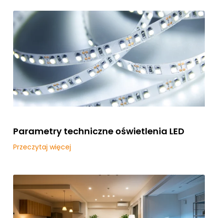
Parametry techniczne oświetlenia LED
Przeczytaj więcej