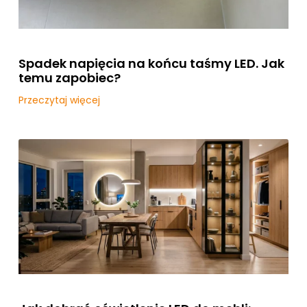
Spadek napięcia na końcu taśmy LED. Jak
temu zapobiec?
Przeczytaj więcej