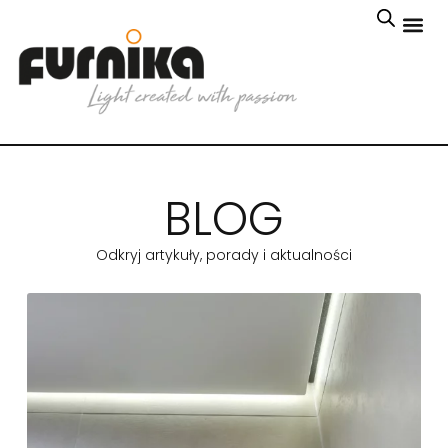
BLOG
Odkryj artykuły, porady i aktualności