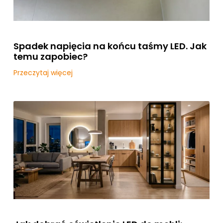
Spadek napięcia na końcu taśmy LED. Jak
temu zapobiec?
Przeczytaj więcej