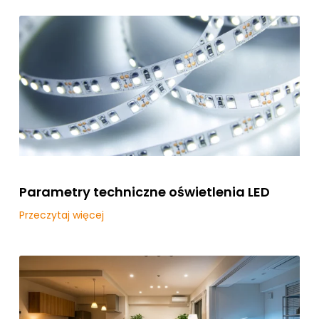
Parametry techniczne oświetlenia LED
Przeczytaj więcej