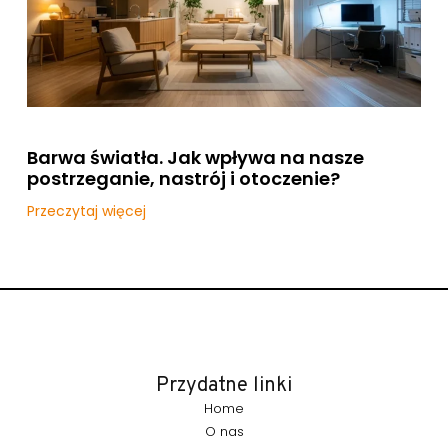
Barwa światła. Jak wpływa na nasze
postrzeganie, nastrój i otoczenie?
Przeczytaj więcej
Przydatne linki
Home
O nas