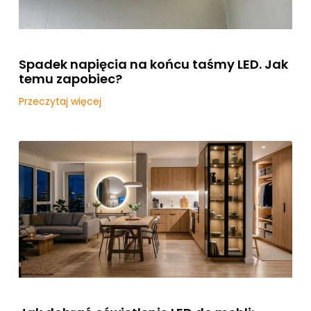
Spadek napięcia na końcu taśmy LED. Jak
temu zapobiec?
Przeczytaj więcej