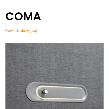
COMA
Dowiedz się więcej