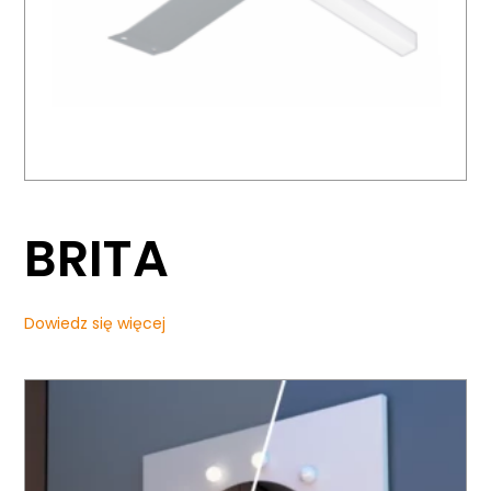
BRITA
Dowiedz się więcej