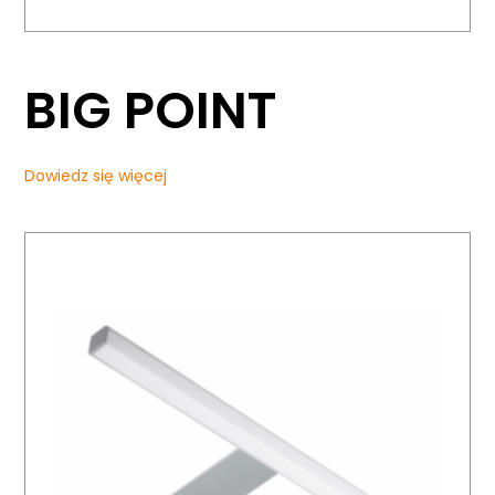
BIG POINT
Dowiedz się więcej