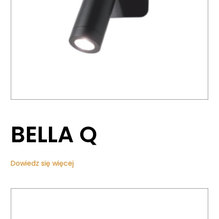
BELLA Q
Dowiedz się więcej