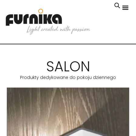
SALON
Produkty dedykowane do pokoju dziennego