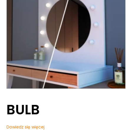
BULB
Dowiedz się więcej