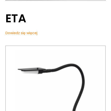
ETA
Dowiedz się więcej