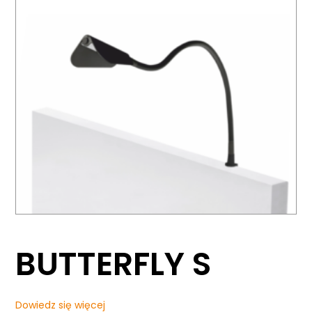
BUTTERFLY S
Dowiedz się więcej