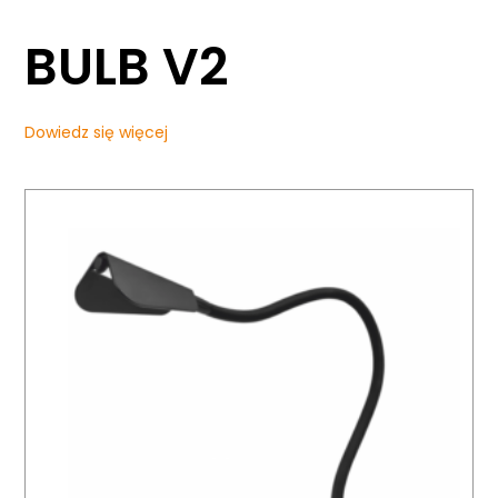
BULB V2
Dowiedz się więcej