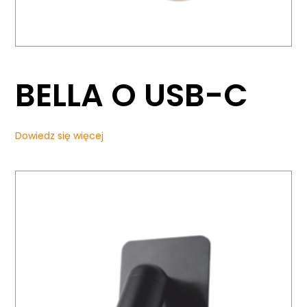
BELLA O USB-C
Dowiedz się więcej