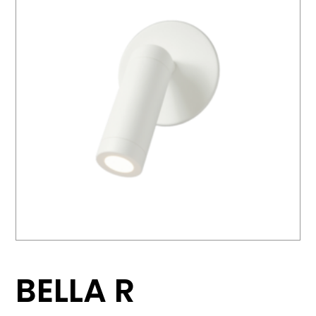
BELLA R