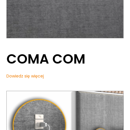
COMA COM
Dowiedz się więcej