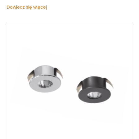
Dowiedz się więcej