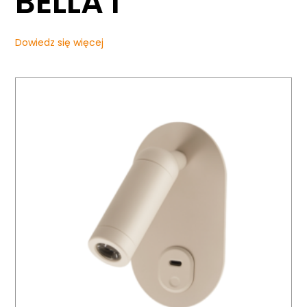
BELLA I
Dowiedz się więcej