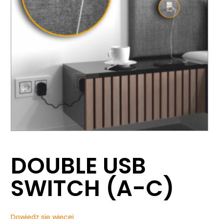
DOUBLE USB
SWITCH (A-C)
Dowiedz się więcej