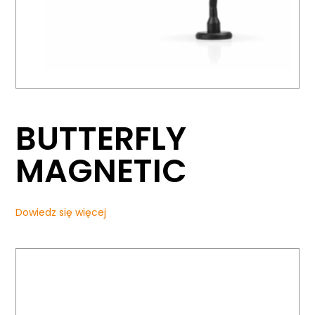
BUTTERFLY
MAGNETIC
Dowiedz się więcej