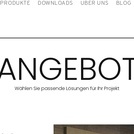
PRODUKTE
DOWNLOADS
ÜBER UNS
BLOG
ANGEBO
Wählen Sie passende Lösungen für Ihr Projekt