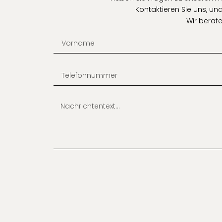
Kontaktieren Sie uns, und
Wir berate