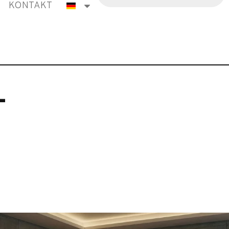
KONTAKT
T