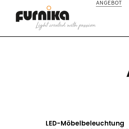
ANGEBOT
LED-Möbelbeleuchtung