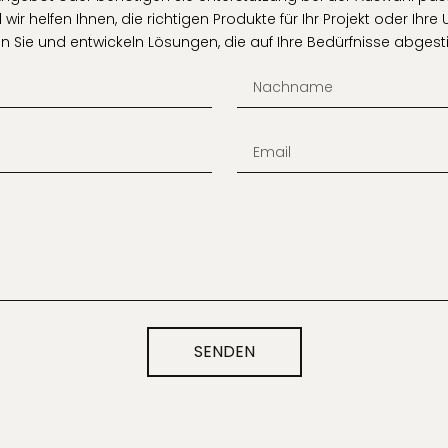
 wir helfen Ihnen, die richtigen Produkte für Ihr Projekt oder I
n Sie und entwickeln Lösungen, die auf Ihre Bedürfnisse abges
SENDEN