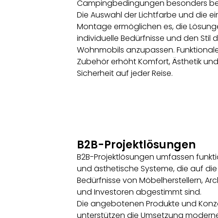
Campingbedingungen besonders be
Die Auswahl der Lichtfarbe und die e
Montage ermöglichen es, die Lösung
individuelle Bedürfnisse und den Stil 
Wohnmobils anzupassen. Funktional
Zubehör erhöht Komfort, Ästhetik un
Sicherheit auf jeder Reise.
B2B-Projektlösungen
B2B-Projektlösungen umfassen funkt
und ästhetische Systeme, die auf die
Bedürfnisse von Möbelherstellern, Arc
und Investoren abgestimmt sind.
Die angebotenen Produkte und Konz
unterstützen die Umsetzung modern