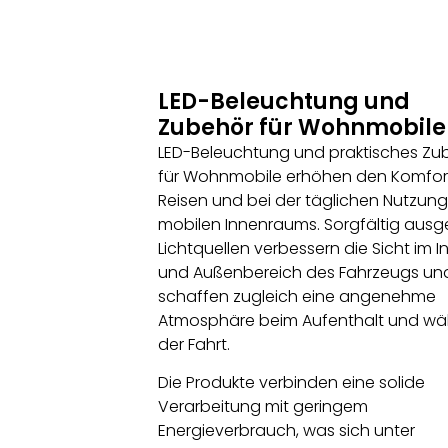
LED-Beleuchtung und
Zubehör für Wohnmobile
LED-Beleuchtung und praktisches Zu
für Wohnmobile erhöhen den Komfor
Reisen und bei der täglichen Nutzun
mobilen Innenraums. Sorgfältig aus
Lichtquellen verbessern die Sicht im 
und Außenbereich des Fahrzeugs un
schaffen zugleich eine angenehme
Atmosphäre beim Aufenthalt und w
der Fahrt.
Die Produkte verbinden eine solide
Verarbeitung mit geringem
Energieverbrauch, was sich unter