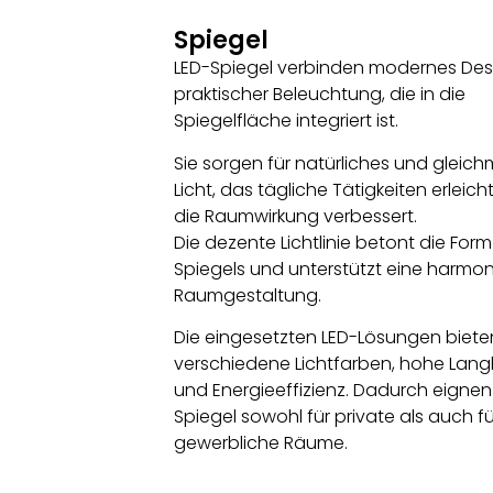
Spiegel
LED-Spiegel verbinden modernes Des
praktischer Beleuchtung, die in die
Spiegelfläche integriert ist.
Sie sorgen für natürliches und gleic
Licht, das tägliche Tätigkeiten erleich
die Raumwirkung verbessert.
Die dezente Lichtlinie betont die For
Spiegels und unterstützt eine harmo
Raumgestaltung.
Die eingesetzten LED-Lösungen biete
verschiedene Lichtfarben, hohe Langl
und Energieeffizienz. Dadurch eignen 
Spiegel sowohl für private als auch fü
gewerbliche Räume.