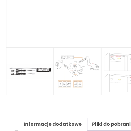
Informacje dodatkowe
Pliki do pobran