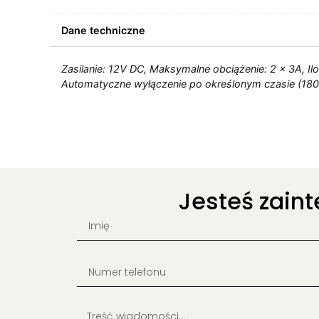
Dane techniczne
Zasilanie: 12V DC, Maksymalne obciążenie: 2 × 3A, Il
Automatyczne wyłączenie po określonym czasie (180
Jesteś zain