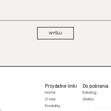
WYŚLIJ
Przydatne linki
Do pobrania
Home
Katalog
O nas
Ulotka
Produkty
,