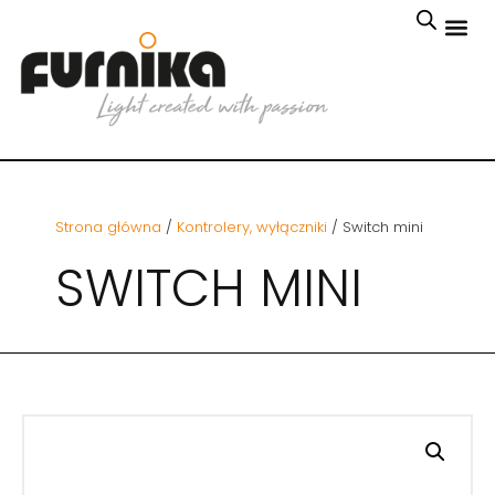
Strona główna
/
Kontrolery, wyłączniki
/ Switch mini
SWITCH MINI