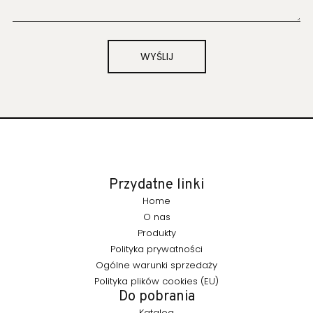
WYŚLIJ
Przydatne linki
Home
O nas
Produkty
Polityka prywatności
Ogólne warunki sprzedaży
Polityka plików cookies (EU)
Do pobrania
Katalog