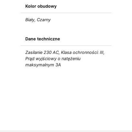
Kolor obudowy
Biały, Czarny
Dane techniczne
Zasilanie 230 AC, Klasa ochronności: III,
Prąd wyjściowy o natężeniu
maksymalnym 3A