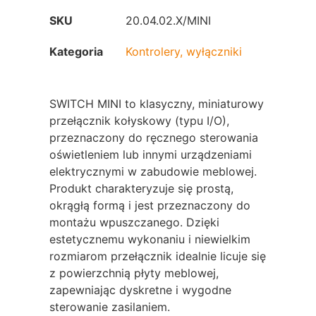
SKU
20.04.02.X/MINI
Kategoria
Kontrolery, wyłączniki
SWITCH MINI to klasyczny, miniaturowy
przełącznik kołyskowy (typu I/O),
przeznaczony do ręcznego sterowania
oświetleniem lub innymi urządzeniami
elektrycznymi w zabudowie meblowej.
Produkt charakteryzuje się prostą,
okrągłą formą i jest przeznaczony do
montażu wpuszczanego. Dzięki
estetycznemu wykonaniu i niewielkim
rozmiarom przełącznik idealnie licuje się
z powierzchnią płyty meblowej,
zapewniając dyskretne i wygodne
sterowanie zasilaniem.