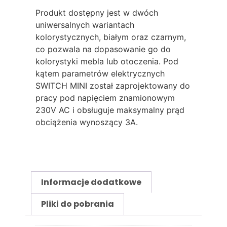
Produkt dostępny jest w dwóch
uniwersalnych wariantach
kolorystycznych, białym oraz czarnym,
co pozwala na dopasowanie go do
kolorystyki mebla lub otoczenia. Pod
kątem parametrów elektrycznych
SWITCH MINI został zaprojektowany do
pracy pod napięciem znamionowym
230V AC i obsługuje maksymalny prąd
obciążenia wynoszący 3A.
Informacje dodatkowe
Pliki do pobrania