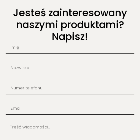
Jesteś zainteresowany
naszymi produktami?
Napisz!