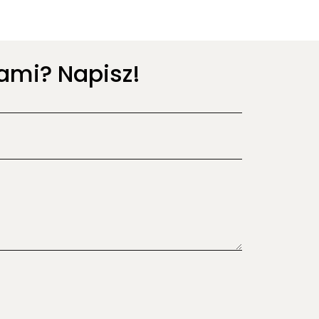
ami? Napisz!