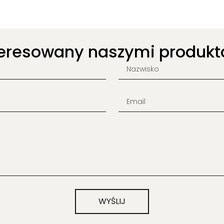
teresowany naszymi produkt
WYŚLIJ