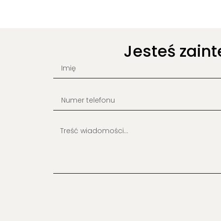
Jesteś zain