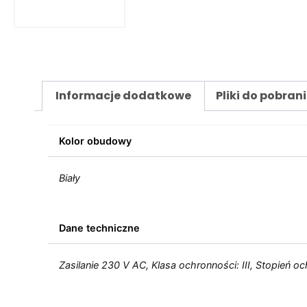
Informacje dodatkowe
Pliki do pobran
Kolor obudowy
Biały
Dane techniczne
Zasilanie 230 V AC, Klasa ochronności: III, Stopień