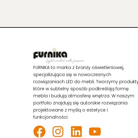
FURNIKA to marka z branży oświetleniowej,
specjalizująca się w nowoczesnych
rozwiązaniach LED do mebli. Tworzymy produkty
które w subtelny sposób podkreślają formę
mebla i budują atmosferę wnętrza. W naszym
portfolio znajdują się autorskie rozwiązania
projektowane z myślą o estetyce i
funkcjonalności.