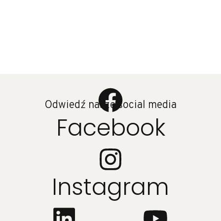
Odwiedź nasze social media
Facebook
Instagram