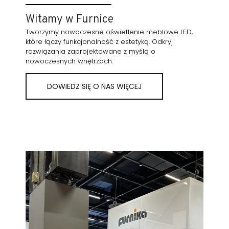
Witamy w Furnice
Tworzymy nowoczesne oświetlenie meblowe LED,
które łączy funkcjonalność z estetyką. Odkryj
rozwiązania zaprojektowane z myślą o
nowoczesnych wnętrzach.
DOWIEDZ SIĘ O NAS WIĘCEJ