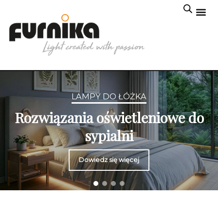
LAMPY DO ŁÓŻKA
Rozwiązania oświetleniowe do
sypialni
Dowiedz się więcej