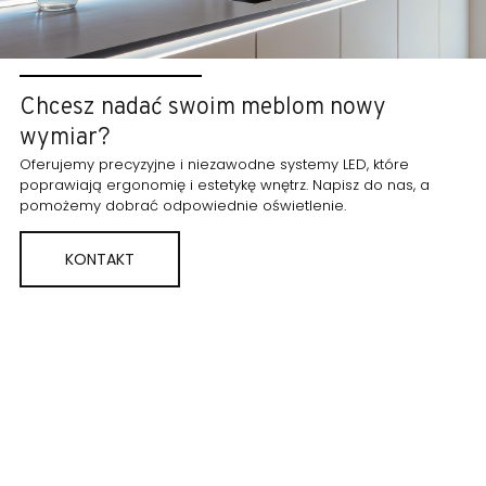
Chcesz nadać swoim meblom nowy
wymiar?
Oferujemy precyzyjne i niezawodne systemy LED, które
poprawiają ergonomię i estetykę wnętrz. Napisz do nas, a
pomożemy dobrać odpowiednie oświetlenie.
KONTAKT