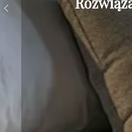
Rozwiąza