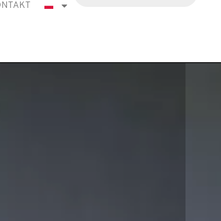
ONTAKT