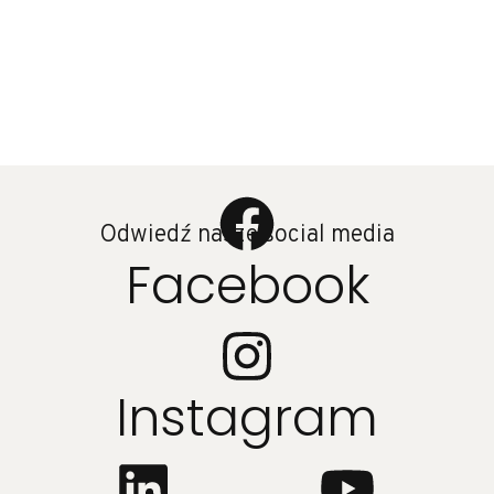
Odwiedź nasze social media
Facebook
Instagram