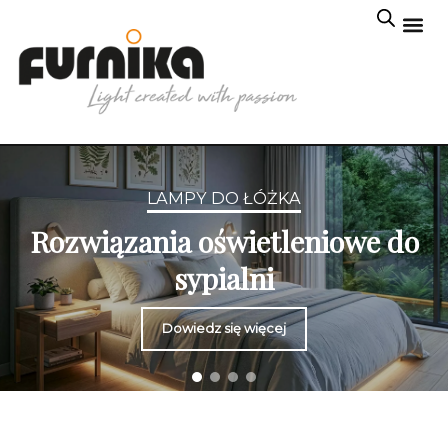
LAMPY DO ŁÓŻKA
Rozwiązania oświetleniowe do
sypialni
Dowiedz się więcej