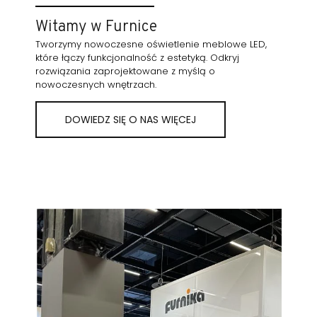
Witamy w Furnice
Tworzymy nowoczesne oświetlenie meblowe LED,
które łączy funkcjonalność z estetyką. Odkryj
rozwiązania zaprojektowane z myślą o
nowoczesnych wnętrzach.
DOWIEDZ SIĘ O NAS WIĘCEJ