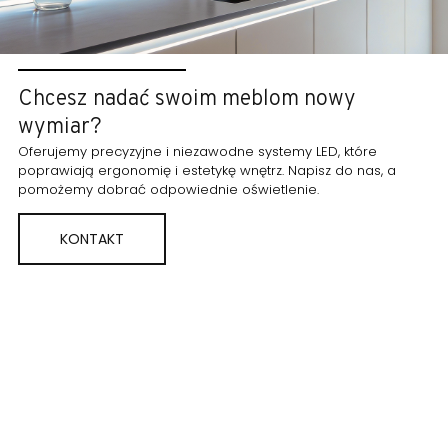
Chcesz nadać swoim meblom nowy
wymiar?
Oferujemy precyzyjne i niezawodne systemy LED, które
poprawiają ergonomię i estetykę wnętrz. Napisz do nas, a
pomożemy dobrać odpowiednie oświetlenie.
KONTAKT