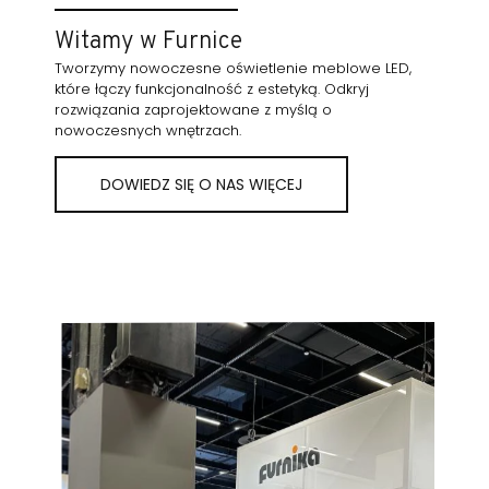
Witamy w Furnice
Tworzymy nowoczesne oświetlenie meblowe LED,
które łączy funkcjonalność z estetyką. Odkryj
rozwiązania zaprojektowane z myślą o
nowoczesnych wnętrzach.
DOWIEDZ SIĘ O NAS WIĘCEJ