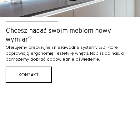
Chcesz nadać swoim meblom nowy
wymiar?
Oferujemy precyzyjne i niezawodne systemy LED, które
poprawiają ergonomię i estetykę wnętrz. Napisz do nas, a
pomożemy dobrać odpowiednie oświetlenie.
KONTAKT