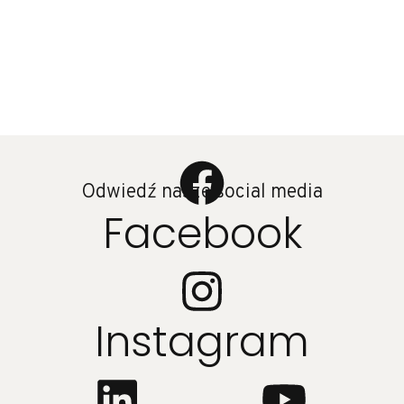
Odwiedź nasze social media
Facebook
Instagram