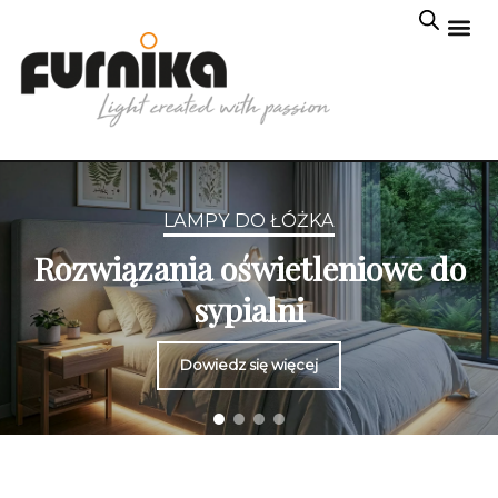
LAMPY DO ŁÓŻKA
Rozwiązania oświetleniowe do
sypialni
Dowiedz się więcej