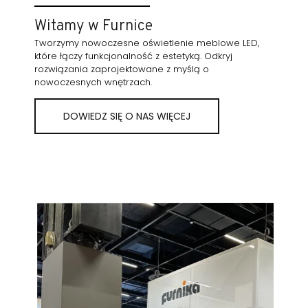
Witamy w Furnice
Tworzymy nowoczesne oświetlenie meblowe LED,
które łączy funkcjonalność z estetyką. Odkryj
rozwiązania zaprojektowane z myślą o
nowoczesnych wnętrzach.
DOWIEDZ SIĘ O NAS WIĘCEJ