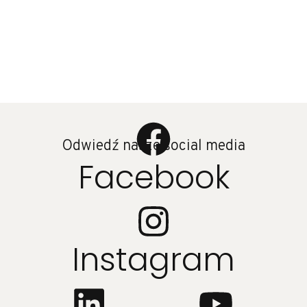
Odwiedź nasze social media
Facebook
Instagram