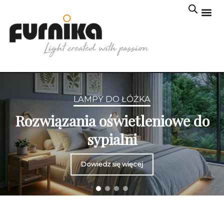
LAMPY DO ŁÓŻKA
Rozwiązania oświetleniowe do
sypialni
Dowiedz się więcej