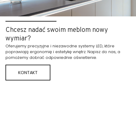
Chcesz nadać swoim meblom nowy
wymiar?
Oferujemy precyzyjne i niezawodne systemy LED, które
poprawiają ergonomię i estetykę wnętrz. Napisz do nas, a
pomożemy dobrać odpowiednie oświetlenie.
KONTAKT