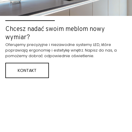
Chcesz nadać swoim meblom nowy
wymiar?
Oferujemy precyzyjne i niezawodne systemy LED, które
poprawiają ergonomię i estetykę wnętrz. Napisz do nas, a
pomożemy dobrać odpowiednie oświetlenie.
KONTAKT