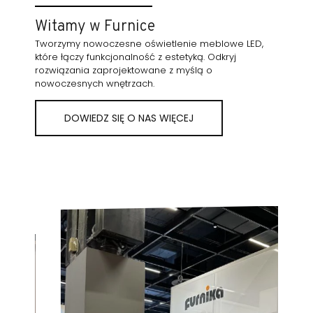
Witamy w Furnice
Tworzymy nowoczesne oświetlenie meblowe LED,
które łączy funkcjonalność z estetyką. Odkryj
rozwiązania zaprojektowane z myślą o
nowoczesnych wnętrzach.
DOWIEDZ SIĘ O NAS WIĘCEJ