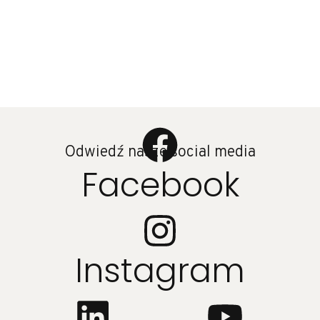
Odwiedź nasze social media
Facebook
Instagram