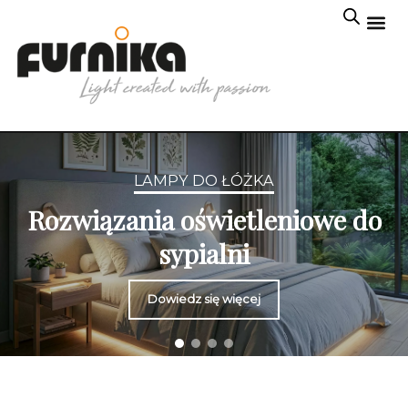
LAMPY DO ŁÓŻKA
Rozwiązania oświetleniowe do
sypialni
Dowiedz się więcej