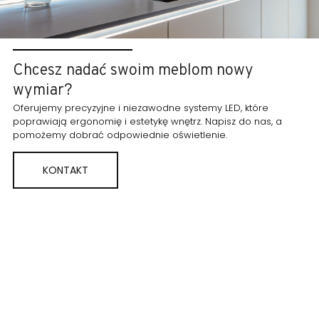
Chcesz nadać swoim meblom nowy
wymiar?
Oferujemy precyzyjne i niezawodne systemy LED, które
poprawiają ergonomię i estetykę wnętrz. Napisz do nas, a
pomożemy dobrać odpowiednie oświetlenie.
KONTAKT