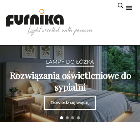
LAMPY DO ŁÓŻKA
Rozwiązania oświetleniowe do
sypialni
Dowiedz się więcej