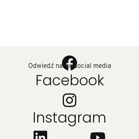
Odwiedź nasze social media
Facebook
Instagram