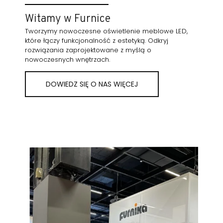
Witamy w Furnice
Tworzymy nowoczesne oświetlenie meblowe LED,
które łączy funkcjonalność z estetyką. Odkryj
rozwiązania zaprojektowane z myślą o
nowoczesnych wnętrzach.
DOWIEDZ SIĘ O NAS WIĘCEJ