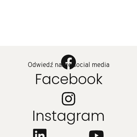
Odwiedź nasze social media
Facebook
Instagram