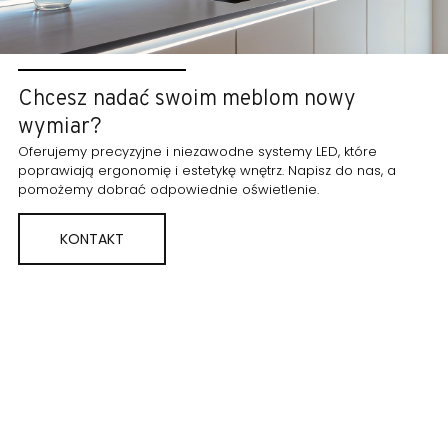
Chcesz nadać swoim meblom nowy
wymiar?
Oferujemy precyzyjne i niezawodne systemy LED, które
poprawiają ergonomię i estetykę wnętrz. Napisz do nas, a
pomożemy dobrać odpowiednie oświetlenie.
KONTAKT