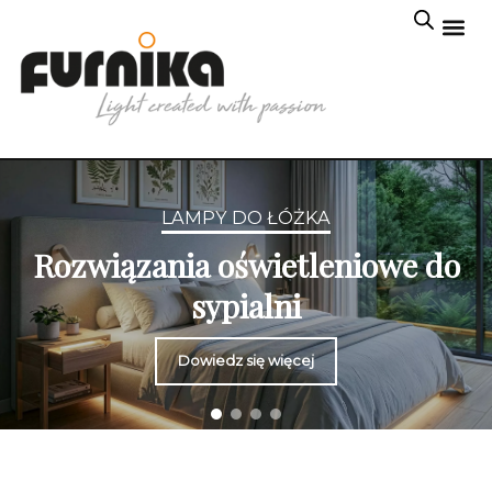
LAMPY DO ŁÓŻKA
Rozwiązania oświetleniowe do
sypialni
Dowiedz się więcej