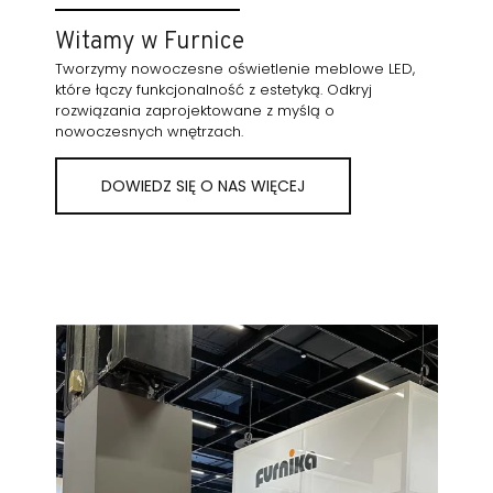
Witamy w Furnice
Tworzymy nowoczesne oświetlenie meblowe LED,
które łączy funkcjonalność z estetyką. Odkryj
rozwiązania zaprojektowane z myślą o
nowoczesnych wnętrzach.
DOWIEDZ SIĘ O NAS WIĘCEJ