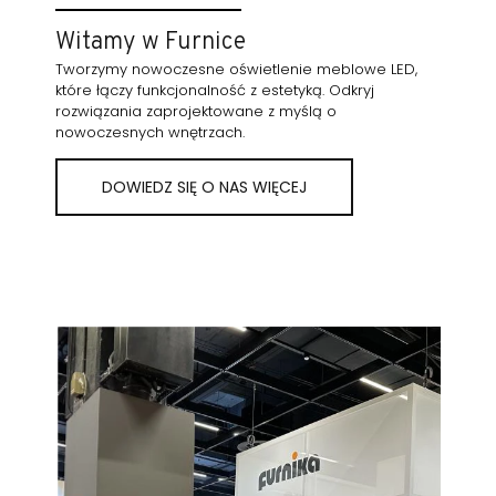
Witamy w Furnice
Tworzymy nowoczesne oświetlenie meblowe LED,
które łączy funkcjonalność z estetyką. Odkryj
rozwiązania zaprojektowane z myślą o
nowoczesnych wnętrzach.
DOWIEDZ SIĘ O NAS WIĘCEJ