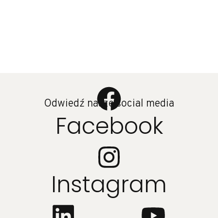
Odwiedź nasze social media
Facebook
Instagram