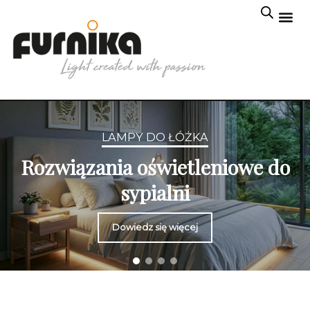
LAMPY DO ŁÓŻKA
Rozwiązania oświetleniowe do
sypialni
Dowiedz się więcej