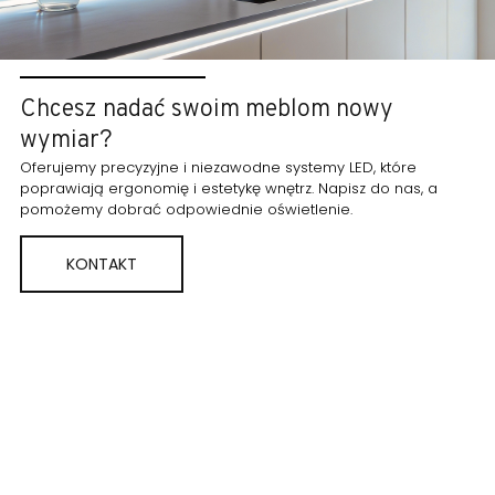
Chcesz nadać swoim meblom nowy
wymiar?
Oferujemy precyzyjne i niezawodne systemy LED, które
poprawiają ergonomię i estetykę wnętrz. Napisz do nas, a
pomożemy dobrać odpowiednie oświetlenie.
KONTAKT