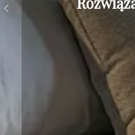
Rozwiąza