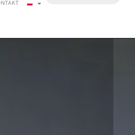
ONTAKT