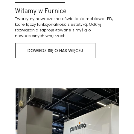
Witamy w Furnice
Tworzymy nowoczesne oświetlenie meblowe LED,
które łączy funkcjonalność z estetyką. Odkryj
rozwiązania zaprojektowane z myślą o
nowoczesnych wnętrzach.
DOWIEDZ SIĘ O NAS WIĘCEJ