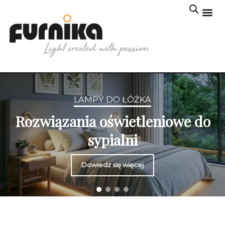
LAMPY DO ŁÓŻKA
Rozwiązania oświetleniowe do
sypialni
Dowiedz się więcej