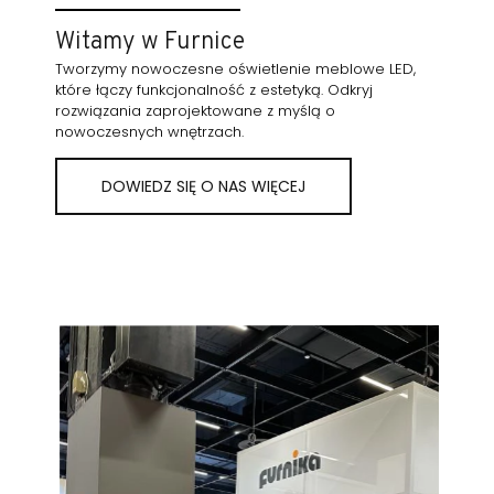
Witamy w Furnice
Tworzymy nowoczesne oświetlenie meblowe LED,
które łączy funkcjonalność z estetyką. Odkryj
rozwiązania zaprojektowane z myślą o
nowoczesnych wnętrzach.
DOWIEDZ SIĘ O NAS WIĘCEJ