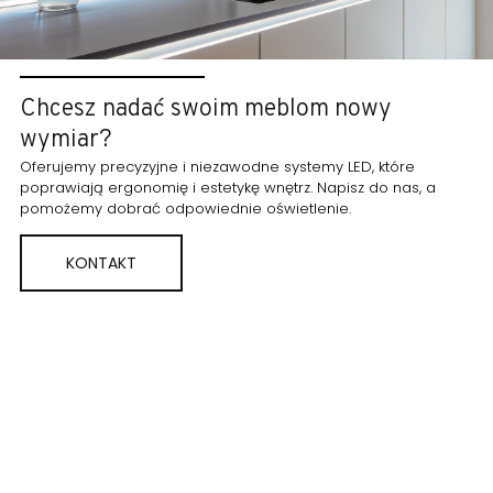
Chcesz nadać swoim meblom nowy
wymiar?
Oferujemy precyzyjne i niezawodne systemy LED, które
poprawiają ergonomię i estetykę wnętrz. Napisz do nas, a
pomożemy dobrać odpowiednie oświetlenie.
KONTAKT