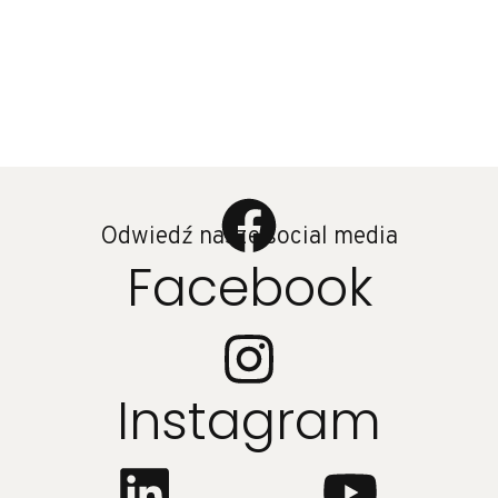
Odwiedź nasze social media
Facebook
Instagram