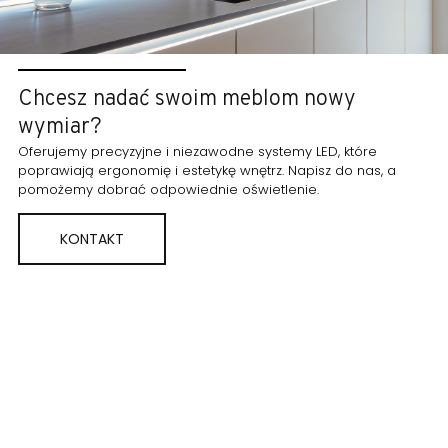
Chcesz nadać swoim meblom nowy
wymiar?
Oferujemy precyzyjne i niezawodne systemy LED, które
poprawiają ergonomię i estetykę wnętrz. Napisz do nas, a
pomożemy dobrać odpowiednie oświetlenie.
KONTAKT