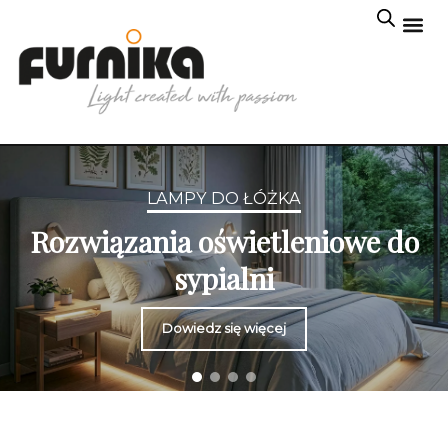
LAMPY DO ŁÓŻKA
Rozwiązania oświetleniowe do
sypialni
Dowiedz się więcej