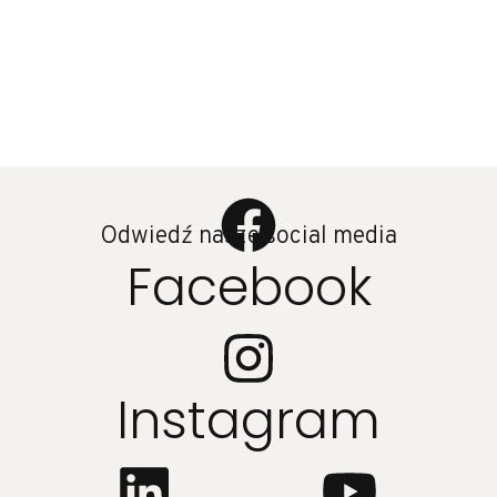
Odwiedź nasze social media
Facebook
Instagram