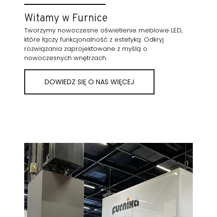
Witamy w Furnice
Tworzymy nowoczesne oświetlenie meblowe LED,
które łączy funkcjonalność z estetyką. Odkryj
rozwiązania zaprojektowane z myślą o
nowoczesnych wnętrzach.
DOWIEDZ SIĘ O NAS WIĘCEJ