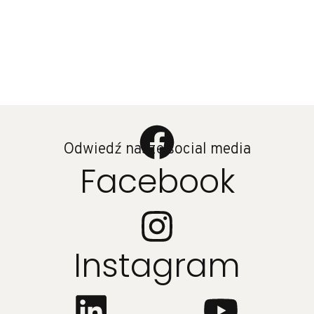
Odwiedź nasze social media
Facebook
Instagram