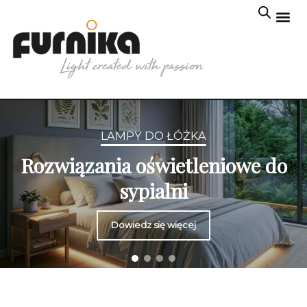
LAMPY DO ŁÓŻKA
Rozwiązania oświetleniowe do
sypialni
Dowiedz się więcej