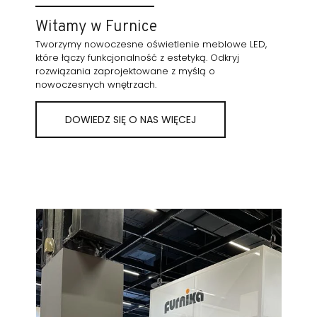
Witamy w Furnice
Tworzymy nowoczesne oświetlenie meblowe LED,
które łączy funkcjonalność z estetyką. Odkryj
rozwiązania zaprojektowane z myślą o
nowoczesnych wnętrzach.
DOWIEDZ SIĘ O NAS WIĘCEJ