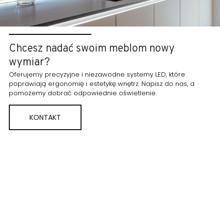
Chcesz nadać swoim meblom nowy
wymiar?
Oferujemy precyzyjne i niezawodne systemy LED, które
poprawiają ergonomię i estetykę wnętrz. Napisz do nas, a
pomożemy dobrać odpowiednie oświetlenie.
KONTAKT