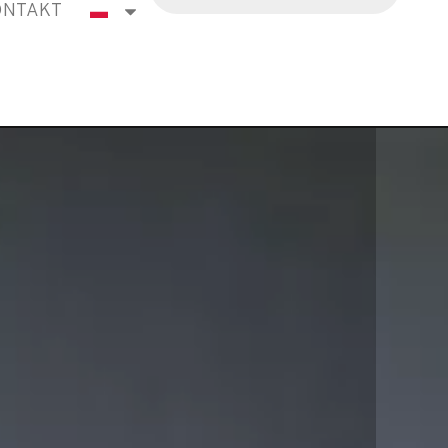
ONTAKT