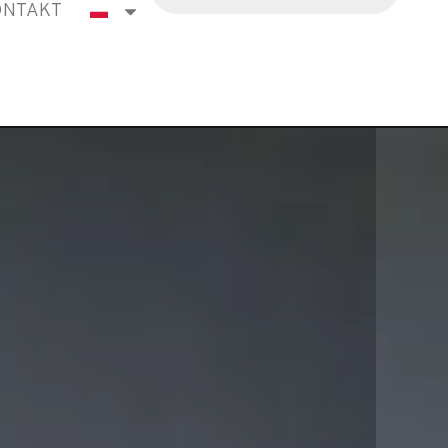
ONTAKT