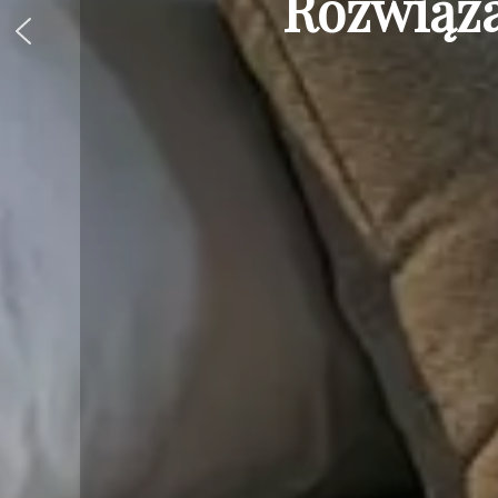
Rozwiąza