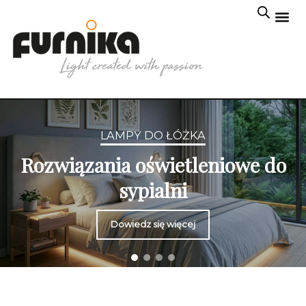
LAMPY DO ŁÓŻKA
Rozwiązania oświetleniowe do
sypialni
Dowiedz się więcej