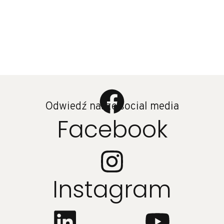
Odwiedź nasze social media
Facebook
Instagram