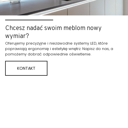
Chcesz nadać swoim meblom nowy
wymiar?
Oferujemy precyzyjne i niezawodne systemy LED, które
poprawiają ergonomię i estetykę wnętrz. Napisz do nas, a
pomożemy dobrać odpowiednie oświetlenie.
KONTAKT