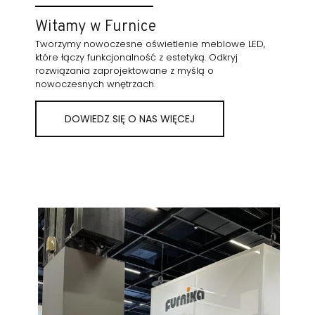
Witamy w Furnice
Tworzymy nowoczesne oświetlenie meblowe LED,
które łączy funkcjonalność z estetyką. Odkryj
rozwiązania zaprojektowane z myślą o
nowoczesnych wnętrzach.
DOWIEDZ SIĘ O NAS WIĘCEJ