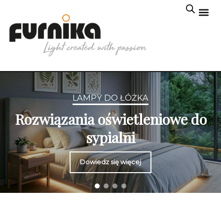
LAMPY DO ŁÓŻKA
Rozwiązania oświetleniowe do
sypialni
Dowiedz się więcej