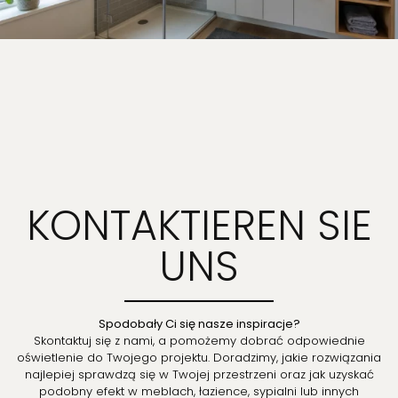
KONTAKTIEREN SIE
UNS
Spodobały Ci się nasze inspiracje?
Skontaktuj się z nami, a pomożemy dobrać odpowiednie
oświetlenie do Twojego projektu. Doradzimy, jakie rozwiązania
najlepiej sprawdzą się w Twojej przestrzeni oraz jak uzyskać
podobny efekt w meblach, łazience, sypialni lub innych