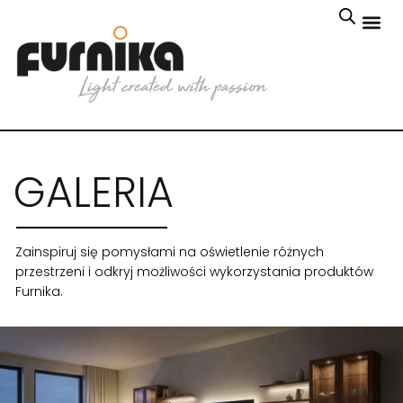
GALERIA
Zainspiruj się pomysłami na oświetlenie różnych
przestrzeni i odkryj możliwości wykorzystania produktów
Furnika.