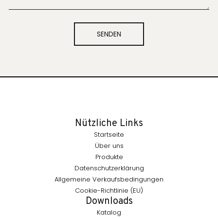
SENDEN
Nützliche Links
Startseite
Über uns
Produkte
Datenschutzerklärung
Allgemeine Verkaufsbedingungen
Cookie-Richtlinie (EU)
Downloads
Katalog