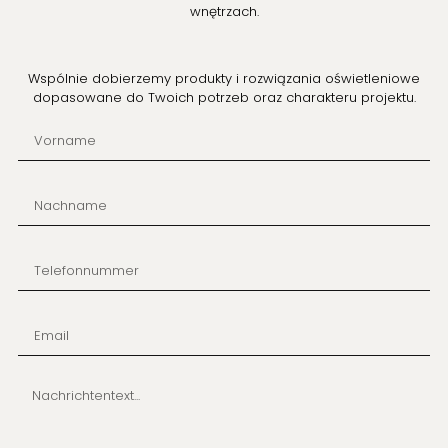
wnętrzach.
Wspólnie dobierzemy produkty i rozwiązania oświetleniowe
dopasowane do Twoich potrzeb oraz charakteru projektu.