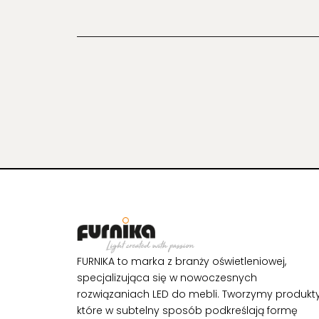
FURNIKA to marka z branży oświetleniowej,
specjalizująca się w nowoczesnych
rozwiązaniach LED do mebli. Tworzymy produkty
które w subtelny sposób podkreślają formę