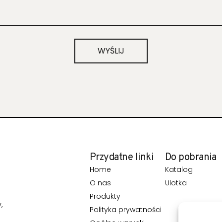
WYŚLIJ
Przydatne linki
Do pobrania
Home
Katalog
O nas
Ulotka
Produkty
,
Polityka prywatności