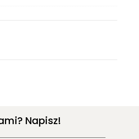
ami? Napisz!