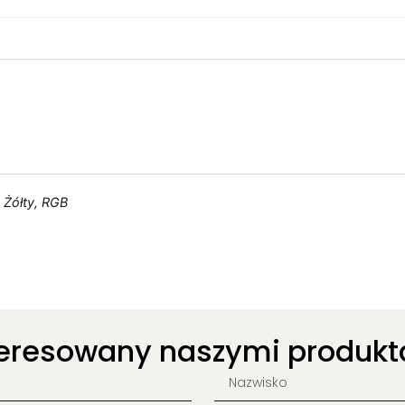
, Żółty, RGB
teresowany naszymi produkt