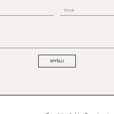
WYŚLIJ