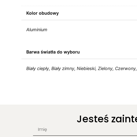
Kolor obudowy
Aluminium
Barwa światła do wyboru
Biały ciepły, Biały zimny, Niebieski, Zielony, Czerwony
Jesteś zain