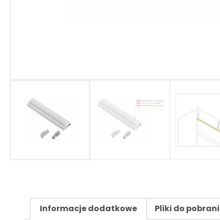
Informacje dodatkowe
Pliki do pobran