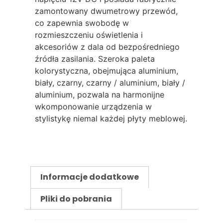
zamontowany dwumetrowy przewód,
co zapewnia swobodę w
rozmieszczeniu oświetlenia i
akcesoriów z dala od bezpośredniego
źródła zasilania. Szeroka paleta
kolorystyczna, obejmująca aluminium,
biały, czarny, czarny / aluminium, biały /
aluminium, pozwala na harmonijne
wkomponowanie urządzenia w
stylistykę niemal każdej płyty meblowej.
Informacje dodatkowe
Pliki do pobrania