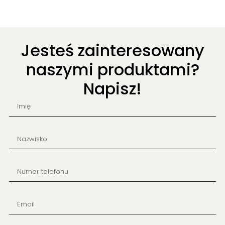
Jesteś zainteresowany
naszymi produktami?
Napisz!