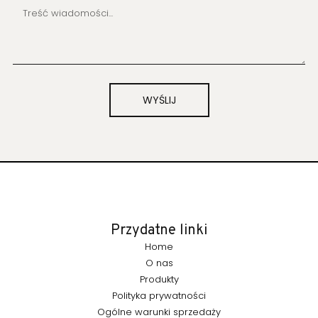
WYŚLIJ
Przydatne linki
Home
O nas
Produkty
Polityka prywatności
Ogólne warunki sprzedaży