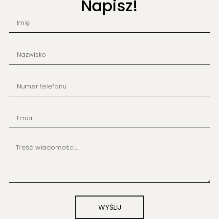
Napisz!
WYŚLIJ