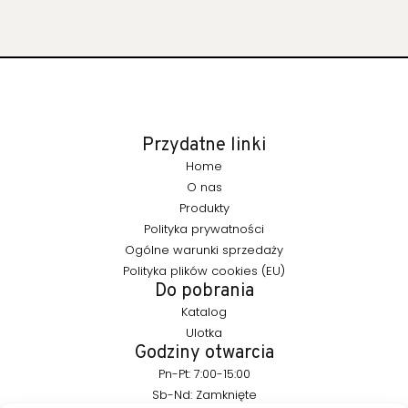
Przydatne linki
Home
O nas
Produkty
Polityka prywatności
Ogólne warunki sprzedaży
Polityka plików cookies (EU)
Do pobrania
Katalog
Ulotka
Godziny otwarcia
Pn-Pt: 7:00-15:00
Sb-Nd: Zamknięte