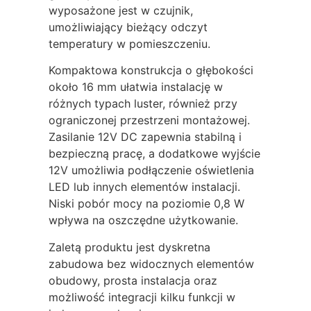
wyposażone jest w czujnik,
umożliwiający bieżący odczyt
temperatury w pomieszczeniu.
Kompaktowa konstrukcja o głębokości
około 16 mm ułatwia instalację w
różnych typach luster, również przy
ograniczonej przestrzeni montażowej.
Zasilanie 12V DC zapewnia stabilną i
bezpieczną pracę, a dodatkowe wyjście
12V umożliwia podłączenie oświetlenia
LED lub innych elementów instalacji.
Niski pobór mocy na poziomie 0,8 W
wpływa na oszczędne użytkowanie.
Zaletą produktu jest dyskretna
zabudowa bez widocznych elementów
obudowy, prosta instalacja oraz
możliwość integracji kilku funkcji w