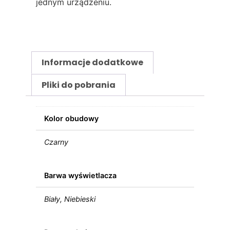
jednym urządzeniu.
Informacje dodatkowe
Pliki do pobrania
Kolor obudowy
Czarny
Barwa wyświetlacza
Biały, Niebieski