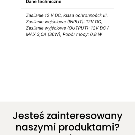
Dane techniczne
Zasilanie 12 V DC, Klasa ochronności: III,
Zasilanie wejściowe (INPUT): 12V DC,
Zasilanie wyjściowe (OUTPUT): 12V DC /
MAX 3,0A (36W), Pobór mocy: 0,8 W
Jesteś zainteresowany
naszymi produktami?