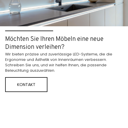
Möchten Sie Ihren Möbeln eine neue
Dimension verleihen?
Wir bieten präzise und zuverlässige LED-Systeme, die die
Ergonomie und Ästhetik von Innenräumen verbessern.
Schreiben Sie uns, und wir helfen Ihnen, die passende
Beleuchtung auszuwählen.
KONTAKT