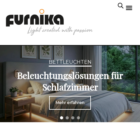
BETTLEUCHTEN
Beleuchtungslösungen für
Schlafzimmer
Mehr erfahren