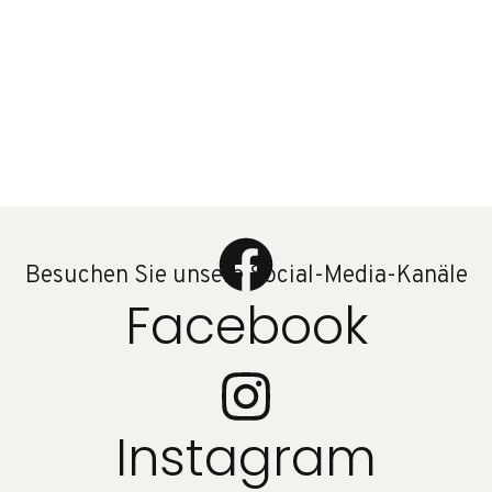
Besuchen Sie unsere Social-Media-Kanäle
Facebook
Instagram