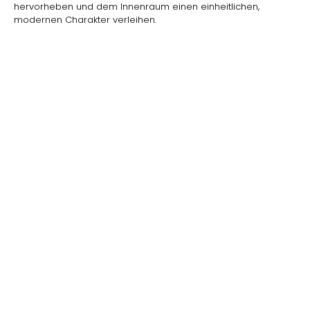
hervorheben und dem Innenraum einen einheitlichen,
modernen Charakter verleihen.