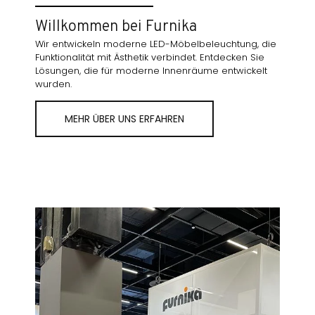
Willkommen bei Furnika
Wir entwickeln moderne LED-Möbelbeleuchtung, die
Funktionalität mit Ästhetik verbindet. Entdecken Sie
Lösungen, die für moderne Innenräume entwickelt
wurden.
MEHR ÜBER UNS ERFAHREN